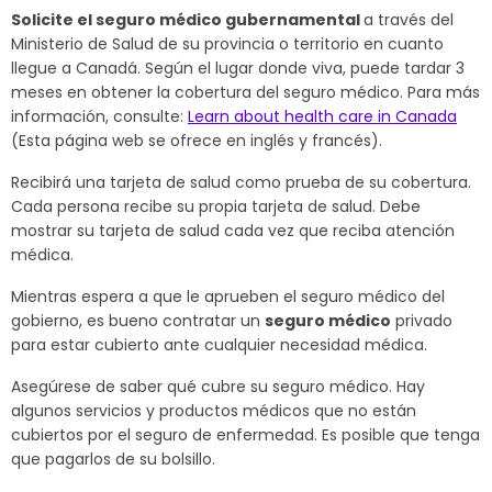
Solicite el seguro médico gubernamental
a través del
Ministerio de Salud de su provincia o territorio en cuanto
llegue a Canadá. Según el lugar donde viva, puede tardar 3
meses en obtener la cobertura del seguro médico. Para más
información, consulte:
Learn about health care in Canada
(Esta página web se ofrece en inglés y francés).
Recibirá una tarjeta de salud como prueba de su cobertura.
Cada persona recibe su propia tarjeta de salud. Debe
mostrar su tarjeta de salud cada vez que reciba atención
médica.
Mientras espera a que le aprueben el seguro médico del
gobierno, es bueno contratar un
seguro médico
privado
para estar cubierto ante cualquier necesidad médica.
Asegúrese de saber qué cubre su seguro médico. Hay
algunos servicios y productos médicos que no están
cubiertos por el seguro de enfermedad. Es posible que tenga
que pagarlos de su bolsillo.