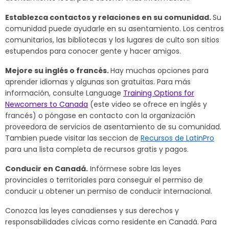
Establezca contactos y relaciones en su comunidad.
Su
comunidad puede ayudarle en su asentamiento. Los centros
comunitarios, las bibliotecas y los lugares de culto son sitios
estupendos para conocer gente y hacer amigos.
Mejore su inglés o francés.
Hay muchas opciones para
aprender idiomas y algunas son gratuitas. Para más
información, consulte Language
Training Options for
Newcomers to Canada
(este video se ofrece en inglés y
francés) o póngase en contacto con la organización
proveedora de servicios de asentamiento de su comunidad.
Tambien puede visitar las seccion de
Recursos de LatinPro
para una lista completa de recursos gratis y pagos.
Conducir en Canadá.
Infórmese sobre las leyes
provinciales o territoriales para conseguir el permiso de
conducir u obtener un permiso de conducir internacional.
Conozca las leyes canadienses y sus derechos y
responsabilidades cívicas como residente en Canadá. Para