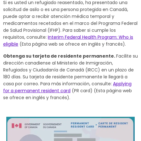
Si es usted un refugiado reasentado, ha presentado una
solicitud de asilo o es una persona protegida en Canadá,
puede optar a recibir atención médica temporal y
medicamentos recetados en el marco del Programa Federal
de Salud Provisional (IFHP). Para saber si cumple los
requisitos, consulte:
Interim Federal Health Program: Who is
eligible
(Esta página web se ofrece en inglés y francés).
Obtenga su tarjeta de residente permanente.
Facilite su
dirección canadiense al Ministerio de Inmigración,
Refugiados y Ciudadanía de Canadá (IRCC) en un plazo de
180 días. Su tarjeta de residente permanente le llegará a
casa por correo. Para más información, consulte:
Applying
for a permanent resident card
(PR card) (Esta página web
se ofrece en inglés y francés).