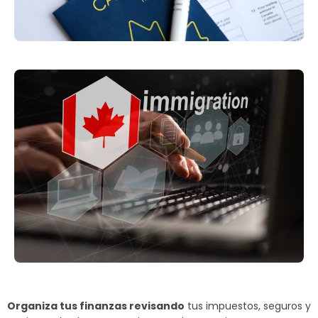
Organiza tus finanzas revisando
tus impuestos, seguros y