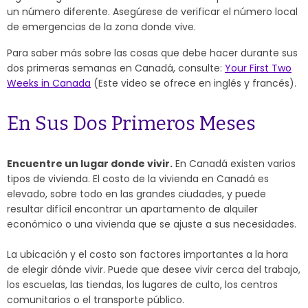
un número diferente. Asegúrese de verificar el número local
de emergencias de la zona donde vive.
Para saber más sobre las cosas que debe hacer durante sus
dos primeras semanas en Canadá, consulte:
Your First Two
Weeks in Canada
(Este video se ofrece en inglés y francés).
En Sus Dos Primeros Meses
Encuentre un lugar donde vivir.
En Canadá existen varios
tipos de vivienda. El costo de la vivienda en Canadá es
elevado, sobre todo en las grandes ciudades, y puede
resultar difícil encontrar un apartamento de alquiler
económico o una vivienda que se ajuste a sus necesidades.
La ubicación y el costo son factores importantes a la hora
de elegir dónde vivir. Puede que desee vivir cerca del trabajo,
los escuelas, las tiendas, los lugares de culto, los centros
comunitarios o el transporte público.