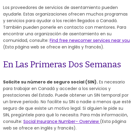
Los proveedores de servicios de asentamiento pueden
ayudarle. Estas organizaciones ofrecen muchos programas
y servicios para ayudar a los recién llegados a Canadá.
También pueden ponerle en contacto con mentores. Para
encontrar una organización de asentamiento en su
comunidad, consulte:
Find free newcomer services near you
(Esta página web se ofrece en inglés y francés).
En Las Primeras Dos Semanas
Solicite su número de seguro social (SIN).
Es necesario
para trabajar en Canadá y acceder a los servicios y
prestaciones del Estado. Puede obtener un SIN temporal por
un breve periodo. No facilite su SIN a nadie a menos que esté
seguro de que existe un motivo legal. Si alguien le pide su
SIN, pregúntele para qué lo necesita. Para más información,
consulte:
Social Insurance Number– Overview
(Esta página
web se ofrece en inglés y francés).