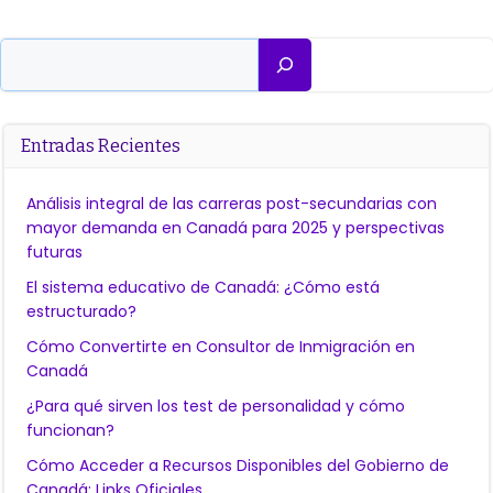
Buscar
Entradas Recientes
Análisis integral de las carreras post-secundarias con
mayor demanda en Canadá para 2025 y perspectivas
futuras
El sistema educativo de Canadá: ¿Cómo está
estructurado?
Cómo Convertirte en Consultor de Inmigración en
Canadá
¿Para qué sirven los test de personalidad y cómo
funcionan?
Cómo Acceder a Recursos Disponibles del Gobierno de
Canadá: Links Oficiales