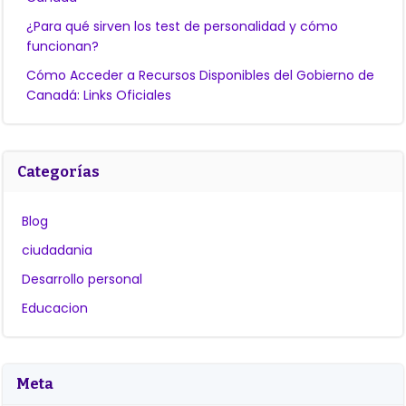
¿Para qué sirven los test de personalidad y cómo
funcionan?
Cómo Acceder a Recursos Disponibles del Gobierno de
Canadá: Links Oficiales
Categorías
Blog
ciudadania
Desarrollo personal
Educacion
Meta