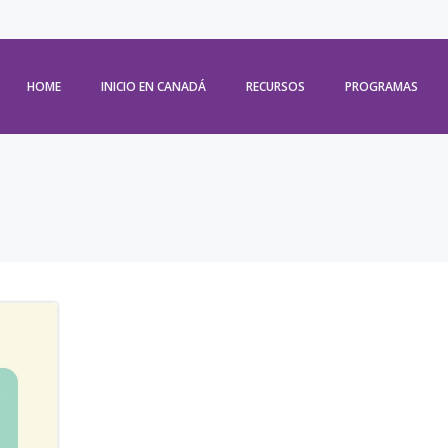
HOME
INICIO EN CANADÁ
RECURSOS
PROGRAMAS