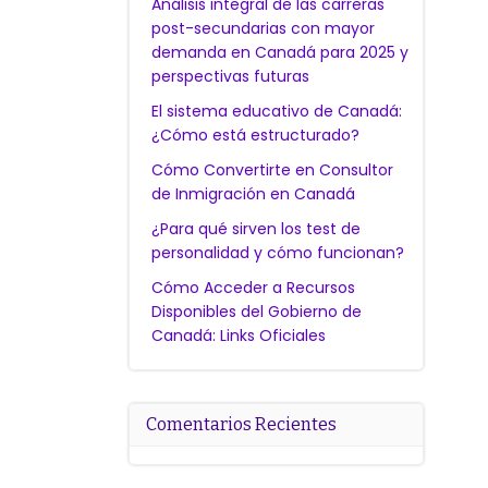
Análisis integral de las carreras
post-secundarias con mayor
demanda en Canadá para 2025 y
perspectivas futuras
El sistema educativo de Canadá:
¿Cómo está estructurado?
Cómo Convertirte en Consultor
de Inmigración en Canadá
¿Para qué sirven los test de
personalidad y cómo funcionan?
Cómo Acceder a Recursos
Disponibles del Gobierno de
Canadá: Links Oficiales
Comentarios Recientes