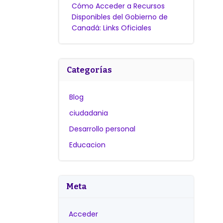
Cómo Acceder a Recursos
Disponibles del Gobierno de
Canadá: Links Oficiales
Categorías
Blog
ciudadania
Desarrollo personal
Educacion
Meta
Acceder