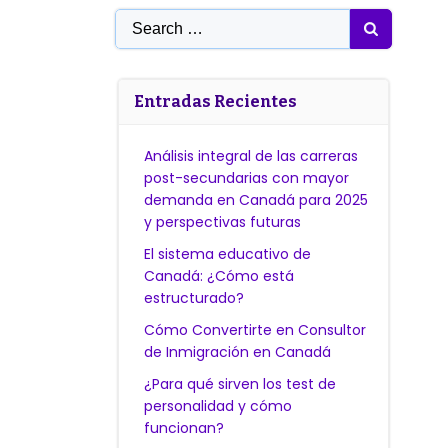
Search
for:
Entradas Recientes
Análisis integral de las carreras
post-secundarias con mayor
demanda en Canadá para 2025
y perspectivas futuras
El sistema educativo de
Canadá: ¿Cómo está
estructurado?
Cómo Convertirte en Consultor
de Inmigración en Canadá
¿Para qué sirven los test de
personalidad y cómo
funcionan?