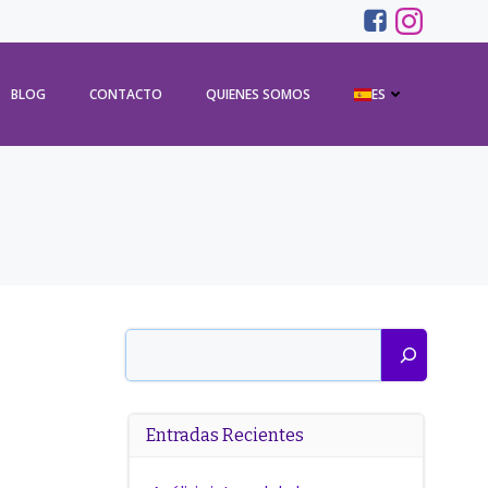
BLOG
CONTACTO
QUIENES SOMOS
ES
Buscar
Entradas Recientes