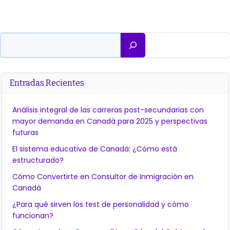
Buscar
Entradas Recientes
Análisis integral de las carreras post-secundarias con
mayor demanda en Canadá para 2025 y perspectivas
futuras
El sistema educativo de Canadá: ¿Cómo está
estructurado?
Cómo Convertirte en Consultor de Inmigración en
Canadá
¿Para qué sirven los test de personalidad y cómo
funcionan?