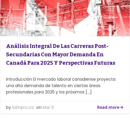
Análisis Integral De Las Carreras Post-
Secundarias Con Mayor Demanda En
Canadá Para 2025 Y Perspectivas Futuras
Introducción El mercado laboral canadiense proyecta
una alta demanda de talento en ciertas áreas
profesionales para 2025 y los próximos […]
by
latinpro.ca
on
Mar 6
Read more