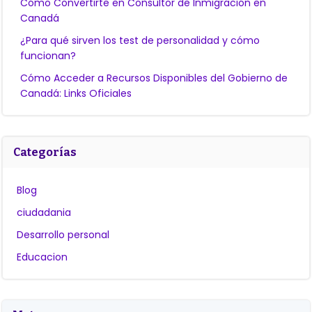
Cómo Convertirte en Consultor de Inmigración en
Canadá
¿Para qué sirven los test de personalidad y cómo
funcionan?
Cómo Acceder a Recursos Disponibles del Gobierno de
Canadá: Links Oficiales
Categorías
Blog
ciudadania
Desarrollo personal
Educacion